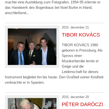
machte eine Ausbildung zum Fotografen. 1994-95 erlernte er
das Handwerk des Bogenbaus bei Noel Burke in Irland,
anschließend...
2015. december 21.
TIBOR KOVÁCS
TIBOR KOVÁCS 1980
geboren in Pressburg. Als
Spross einer
Musikerfamilie lernte er
Geige und die
Leidenschaft für dieses
Instrument begleitet ihn bis heute. Den Großteil seiner Kindheit
verbrachte er in Spanien.
2015. december 20.
PÉTER DARÓCZI