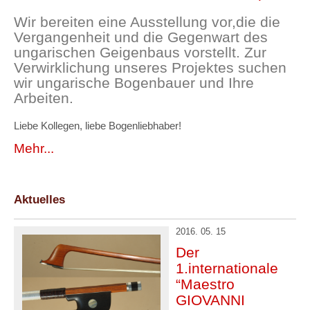
Wir bereiten eine Ausstellung vor,die die
Vergangenheit und die Gegenwart des
ungarischen Geigenbaus vorstellt. Zur
Verwirklichung unseres Projektes suchen
wir ungarische Bogenbauer und Ihre
Arbeiten.
Liebe Kollegen, liebe Bogenliebhaber!
Mehr...
Aktuelles
2016. 05. 15
Der
1.internationale
“Maestro
GIOVANNI