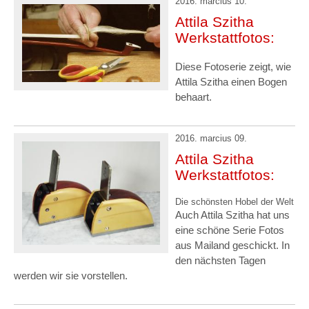
2016. marcius 10.
Attila Szitha
Werkstattfotos:
Diese Fotoserie zeigt, wie
Attila Szitha einen Bogen
behaart.
2016. marcius 09.
Attila Szitha
Werkstattfotos:
Die schönsten Hobel der Welt
Auch Attila Szitha hat uns
eine schöne Serie Fotos
aus Mailand geschickt. In
den nächsten Tagen
werden wir sie vorstellen.