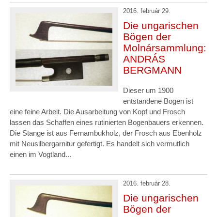
2016. február 29.
Die ungarischen
Bögen der
Molnársammlung:
ANDRÁS
BERGMANN
Dieser um 1900
entstandene Bogen ist
eine feine Arbeit. Die Ausarbeitung von Kopf und Frosch
lassen das Schaffen eines rutinierten Bogenbauers erkennen.
Die Stange ist aus Fernambukholz, der Frosch aus Ebenholz
mit Neusilbergarnitur gefertigt. Es handelt sich vermutlich
einen im Vogtland...
2016. február 28.
Die ungarischen
Bögen der