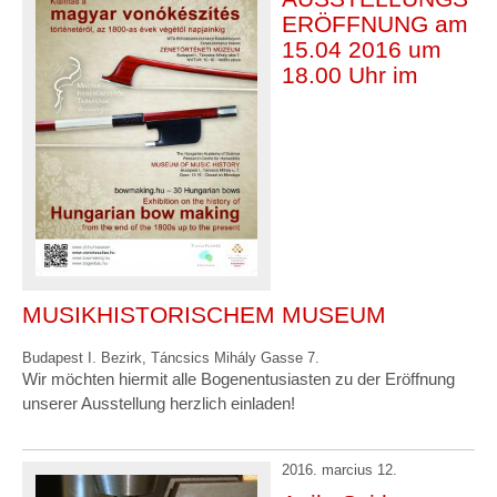
ERÖFFNUNG am
15.04 2016 um
18.00 Uhr im
MUSIKHISTORISCHEM MUSEUM
Budapest I. Bezirk, Táncsics Mihály Gasse 7.
Wir möchten hiermit alle Bogenentusiasten zu der Eröffnung
unserer Ausstellung herzlich einladen!
2016. marcius 12.