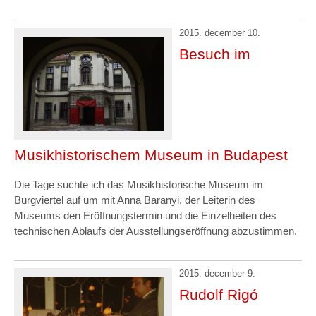
2015. december 10.
Besuch im
Musikhistorischem Museum in Budapest
Die Tage suchte ich das Musikhistorische Museum im
Burgviertel auf um mit Anna Baranyi, der Leiterin des
Museums den Eröffnungstermin und die Einzelheiten des
technischen Ablaufs der Ausstellungseröffnung abzustimmen.
2015. december 9.
Rudolf Rigó