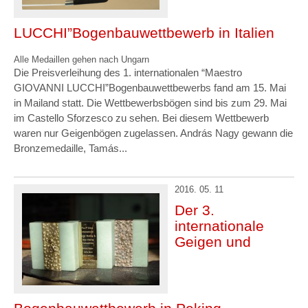
LUCCHI”Bogenbauwettbewerb in Italien
Alle Medaillen gehen nach Ungarn
Die Preisverleihung des 1. internationalen “Maestro
GIOVANNI LUCCHI”Bogenbauwettbewerbs fand am 15. Mai
in Mailand statt. Die Wettbewerbsbögen sind bis zum 29. Mai
im Castello Sforzesco zu sehen. Bei diesem Wettbewerb
waren nur Geigenbögen zugelassen. András Nagy gewann die
Bronzemedaille, Tamás...
2016. 05. 11
Der 3.
internationale
Geigen und