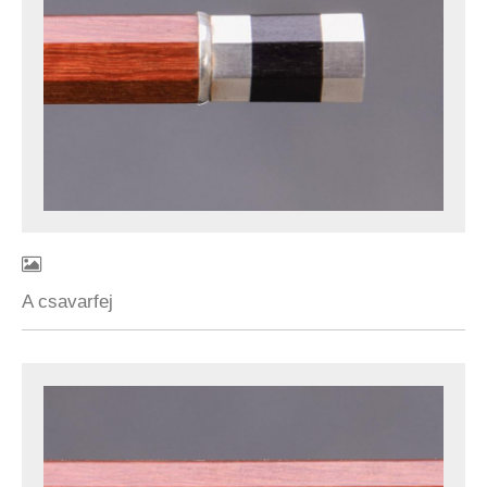
A csavarfej