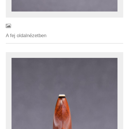
A fej oldalnézetben