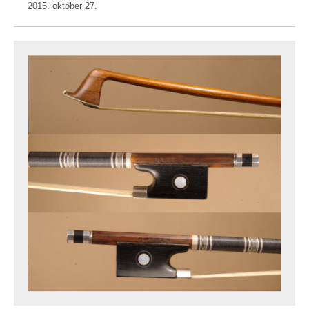
2015. október 27.