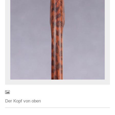
Der Kopf von oben