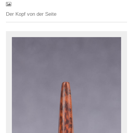
Der Kopf von der Seite