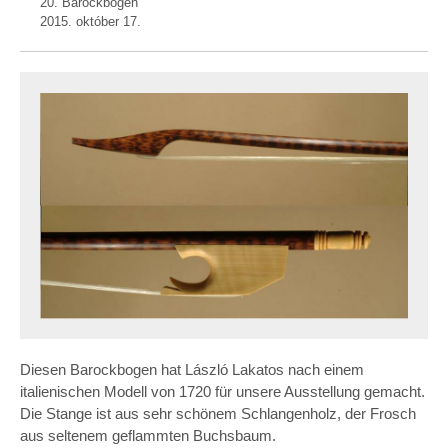
20. Barockbogen
2015. október 17.
Diesen Barockbogen hat László Lakatos nach einem
italienischen Modell von 1720 für unsere Ausstellung gemacht.
Die Stange ist aus sehr schönem Schlangenholz, der Frosch
aus seltenem geflammten Buchsbaum.