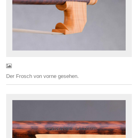
Der Frosch von vorne gesehen.