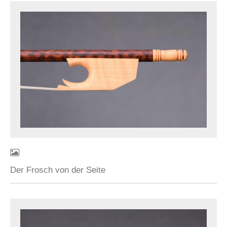
Der Frosch von der Seite