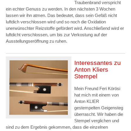
Traubenbrand verspricht
ein echter Genuss zu werden. In den nächsten 3 Wochen
lassen wir ihn atmen. Das bedeutet, dass sein Gefäß nicht
luftdich verschlossen wird und so noch die Oxidation
unerwünschter Reizstoffe gefördert wird. Anschließend wird er
luftdicht verschlossen, um bis zur Verkostung auf der
Ausstellungseröffnung zu ruhen.
Interessantes zu
Anton Kliers
Stempel
Mein Freund Feri Körösi
hat mich mit einem von
Anton KLIER
gestempelten Geigensteg
überrascht. Wir haben die
Stempel verglichen und
sind zu dem Ergebnis gekommen, dass die einzelnen