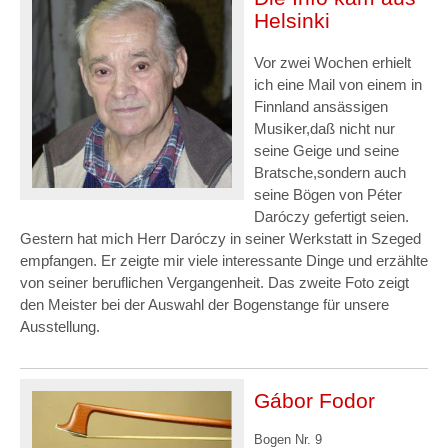
Helsinki
Vor zwei Wochen erhielt
ich eine Mail von einem in
Finnland ansässigen
Musiker,daß nicht nur
seine Geige und seine
Bratsche,sondern auch
seine Bögen von Péter
Daróczy gefertigt seien.
Gestern hat mich Herr Daróczy in seiner Werkstatt in Szeged
empfangen. Er zeigte mir viele interessante Dinge und erzählte
von seiner beruflichen Vergangenheit. Das zweite Foto zeigt
den Meister bei der Auswahl der Bogenstange für unsere
Ausstellung.
Gábor Fodor
Bogen Nr. 9