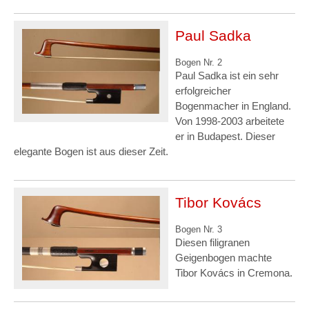
Paul Sadka
Bogen Nr. 2
Paul Sadka ist ein sehr
erfolgreicher
Bogenmacher in England.
Von 1998-2003 arbeitete
er in Budapest. Dieser
elegante Bogen ist aus dieser Zeit.
Tibor Kovács
Bogen Nr. 3
Diesen filigranen
Geigenbogen machte
Tibor Kovács in Cremona.