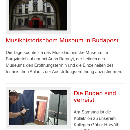
Musikhistorischem Museum in Budapest
Die Tage suchte ich das Musikhistorische Museum im
Burgviertel auf um mit Anna Baranyi, der Leiterin des
Museums den Eröffnungstermin und die Einzelheiten des
technischen Ablaufs der Ausstellungseröffnung abzustimmen.
Die Bögen sind
verreist
Am Samstag ist die
Kollektion zu unserem
Kollegen Gábor Horváth