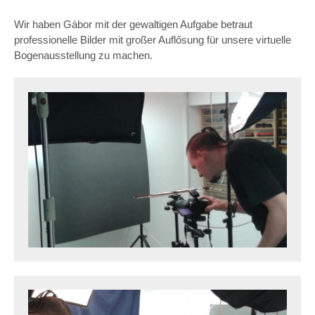
Wir haben Gábor mit der gewaltigen Aufgabe betraut
professionelle Bilder mit großer Auflősung für unsere virtuelle
Bogenausstellung zu machen.