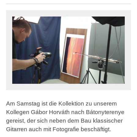
Am Samstag ist die Kollektion zu unserem
Kollegen Gábor Horváth nach Bátonyterenye
gereist, der sich neben dem Bau klassischer
Gitarren auch mit Fotografie beschäftigt.