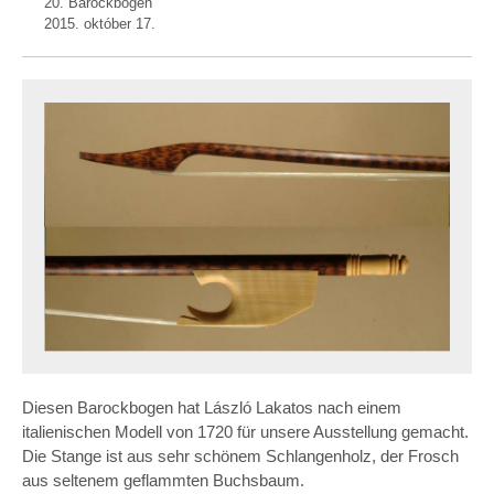
20. Barockbogen
2015. október 17.
Diesen Barockbogen hat László Lakatos nach einem
italienischen Modell von 1720 für unsere Ausstellung gemacht.
Die Stange ist aus sehr schönem Schlangenholz, der Frosch
aus seltenem geflammten Buchsbaum.