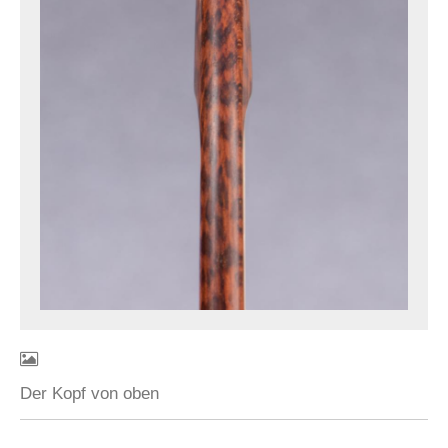
Der Kopf von oben