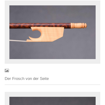
Der Frosch von der Seite