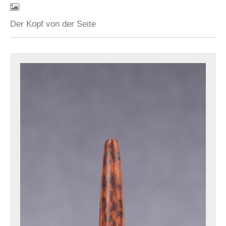
Der Kopf von der Seite