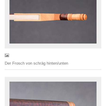
Der Frosch von schräg hinten/unten