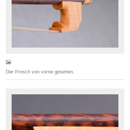
Der Frosch von vorne gesehen.