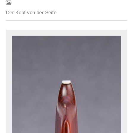
Der Kopf von der Seite