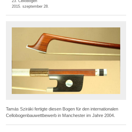
23. Cellobogen
2015. szeptember 28.
Tamás Sziráki fertigte diesen Bogen für den internationalen
Cellobogenbauwettbewerb in Manchester im Jahre 2004.