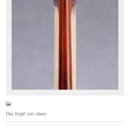
Der Kopf von oben