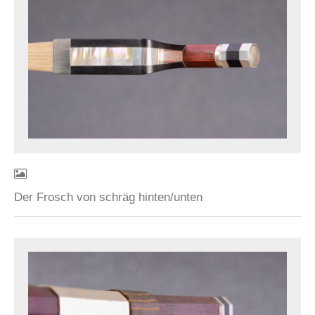
Der Frosch von schräg hinten/unten