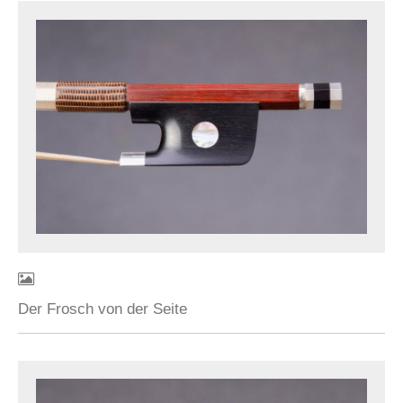
Der Frosch von der Seite